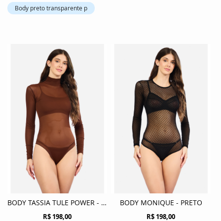
Body preto transparente p
BODY TASSIA TULE POWER - CHOCOLATE
BODY MONIQUE - PRETO
R$ 198,00
R$ 198,00