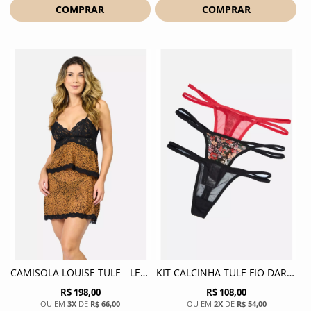
COMPRAR
COMPRAR
CAMISOLA LOUISE TULE - LEOPARDO AVELA
KIT CALCINHA TULE FIO DARA - FLORAL PRETO
R$ 198,00
R$ 108,00
3X
DE
R$ 66,00
2X
DE
R$ 54,00