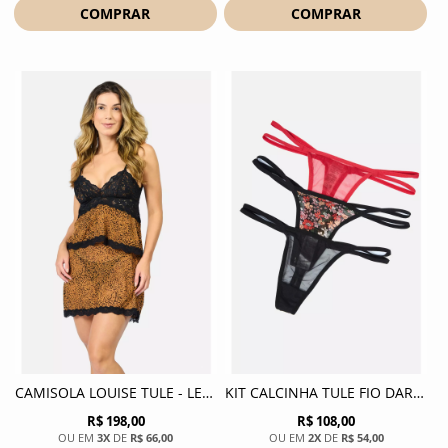
COMPRAR
COMPRAR
CAMISOLA LOUISE TULE - LEOPARDO AVELA
KIT CALCINHA TULE FIO DARA - FLORAL PRETO
R$ 198,00
R$ 108,00
3X
DE
R$ 66,00
2X
DE
R$ 54,00