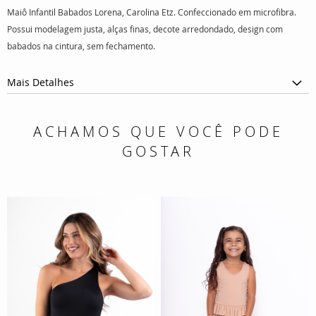
Maiô Infantil Babados Lorena, Carolina Etz. Confeccionado em microfibra.
Possui modelagem justa, alças finas, decote arredondado, design com
babados na cintura, sem fechamento.
Mais Detalhes
ACHAMOS QUE VOCÊ PODE
GOSTAR