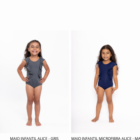
MAIO INFANTIL ALICE - GRIS
MAIO INFANTIL MICROFIBRA ALICE - 