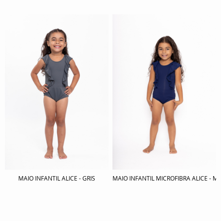
MAIO INFANTIL ALICE - GRIS
MAIO INFANTIL MICROFIBRA ALICE - 