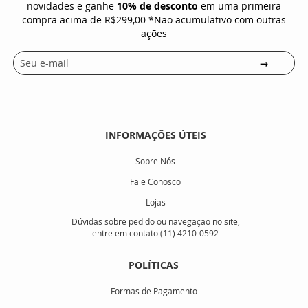
novidades e ganhe
10% de desconto
em uma primeira
compra acima de R$299,00 *Não acumulativo com outras
ações
Assinar
INFORMAÇÕES ÚTEIS
Sobre Nós
Fale Conosco
Lojas
Dúvidas sobre pedido ou navegação no site,
entre em contato (11) 4210-0592
POLÍTICAS
Formas de Pagamento