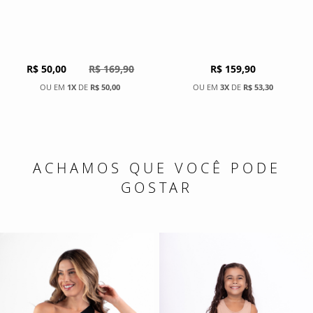
R$ 50,00
R$ 169,90
R$ 159,90
1X
DE
R$ 50,00
3X
DE
R$ 53,30
ACHAMOS QUE VOCÊ PODE
GOSTAR