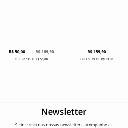
R$ 50,00
R$ 169,90
R$ 159,90
1X
DE
R$ 50,00
3X
DE
R$ 53,30
Newsletter
Se inscreva nas nossas newsletters, acompanhe as